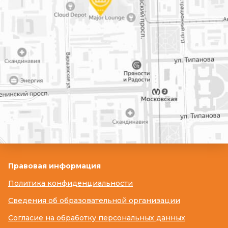
Правовая информация
Политика конфиденциальности
Сведения об образовательной организации
Согласие на обработку персональных данных