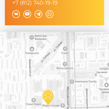
+7 (812) 740-19-19