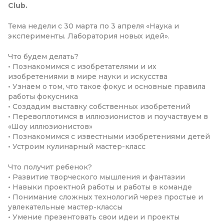
Club.
Тема недели с 30 марта по 3 апреля «Наука и
эксперименты. Лаборатория новых идей».
Что будем делать?
• Познакомимся с изобретателями и их
изобретениями в мире науки и искусства
• Узнаем о том, что такое фокус и основные правила
работы фокусника
• Создадим выставку собственных изобретений
• Перевоплотимся в иллюзионистов и поучаствуем в
«Шоу иллюзионистов»
• Познакомимся с известными изобретениями детей
• Устроим кулинарный мастер-класс
Что получит ребенок?
• Развитие творческого мышления и фантазии
• Навыки проектной работы и работы в команде
• Понимание сложных технологий через простые и
увлекательные мастер-классы
• Умение презентовать свои идеи и проекты