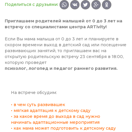
Поделиться с друзьями:
Приглашаем родителей малышей от 0 до 3 лет на
встречу со специалистами центра ARTivity!
Если Вы мама малыша от 0 до 3 лет и планируете в
скором времени выход в детский сад или посещение
развивающих занятий, то приглашаем вас на
открытую родительскую встречу 23 сентября в 18:00,
которую проведет
психолог, логопед и педагог раннего развития.
На встрече обсудим:
• в чем суть развивашек
• мягкая адаптация к детскому саду
• за какое время до выхода в сад нужно
начинать адаптационные мероприятия
• как мама может подготовить к детскому саду